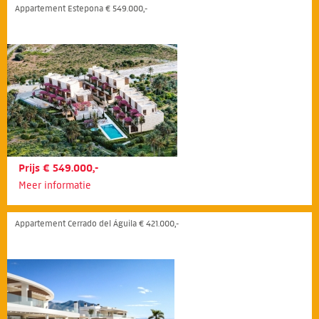
Appartement Estepona € 549.000,-
Prijs € 549.000,-
Meer informatie
Appartement Cerrado del Águila € 421.000,-