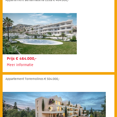
Prijs € 464.000,-
Meer informatie
Appartement Torremolinos € 504.000,-