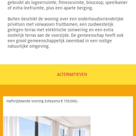
gebruikt als logeerruimte, fitnessruimte, bioscoop, speelkamer
of extra leefruimte, plus een aparte berging.
Buiten beschikt de woning over een onderhoudsvriendelijke
privétuin met volwassen fruitbomen, een zuidwestelijk
gelegen terras met elektrische zonwering en een extra
oostelijk terras aan de voorzijde. De gemeenschap heeft ook
een groot gemeenschappelijk zwembad in een rustige
natuurlijke omgeving.
ALTERNATIEVEN
Halfvrijstaande woning Estepona € 730.000,-