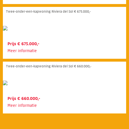
Twee-onder-een-kapwoning Riviera del Sol € 675.000,-
Prijs € 675.000,-
Meer informatie
Twee-onder-een-kapwoning Riviera del Sol € 660.000,-
Prijs € 660.000,-
Meer informatie