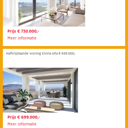
Prijs € 730.000,-
Meer informatie
Halfvrijstaande woning Elviria Alta € 699.000,-
Prijs € 699.000,-
Meer informatie