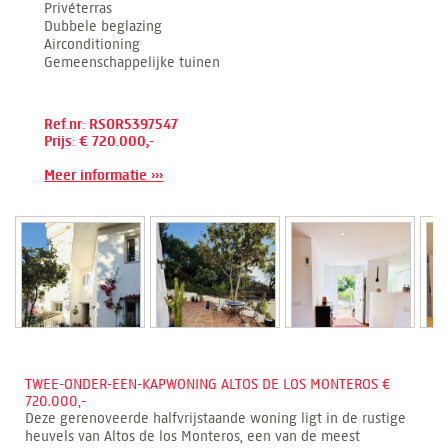
Privéterras
Dubbele beglazing
Airconditioning
Gemeenschappelijke tuinen
Ref.nr: RSOR5397547
Prijs: € 720.000,-
Meer informatie ›››
TWEE-ONDER-EEN-KAPWONING ALTOS DE LOS MONTEROS €
720.000,-
Deze gerenoveerde halfvrijstaande woning ligt in de rustige
heuvels van Altos de los Monteros, een van de meest