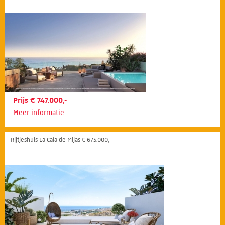
Prijs € 747.000,-
Meer informatie
Rijtjeshuis La Cala de Mijas € 675.000,-