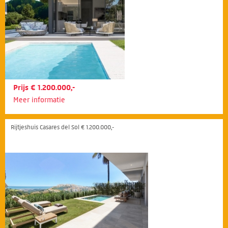
Prijs € 1.200.000,-
Meer informatie
Rijtjeshuis Casares del Sol € 1.200.000,-