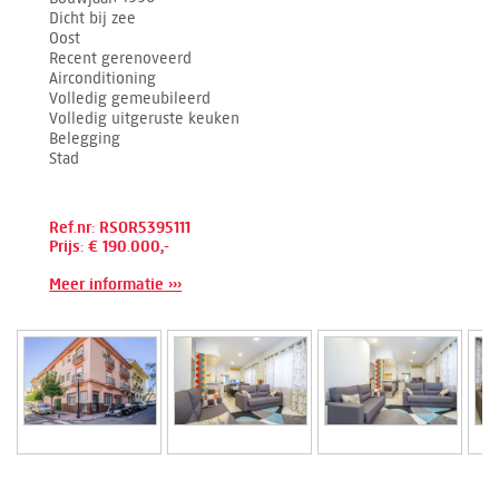
Dicht bij zee
Oost
Recent gerenoveerd
Airconditioning
Volledig gemeubileerd
Volledig uitgeruste keuken
Belegging
Stad
Ref.nr: RSOR5395111
Prijs: € 190.000,-
Meer informatie ›››