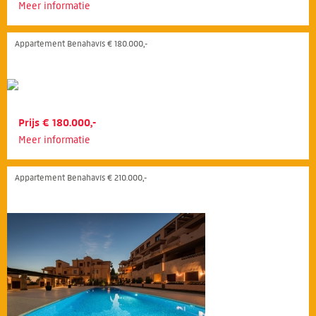
Meer informatie
Appartement Benahavís € 180.000,-
Prijs € 180.000,-
Meer informatie
Appartement Benahavís € 210.000,-