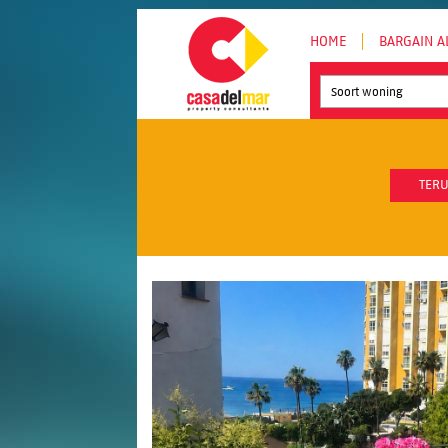
HOME
BARGAIN A
Soort woning
TERU