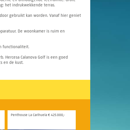
g: het indrukwekkende terras.
 door gebruikt kan worden. Vanaf hier geniet
pparatuur. De woonkamer is ruim en
functionaliteit.
rb. Hercesa Calanova Golf is een goed
s en de kust.
Penthouse La Carihuela € 425.000,-