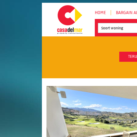
HOME
BARGAIN A
Soort woning
TERU