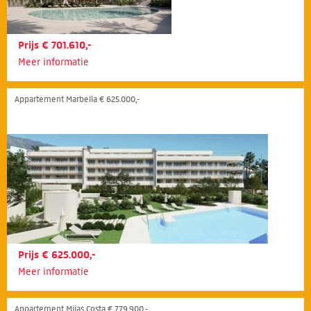
Prijs € 701.610,-
Meer informatie
Appartement Marbella € 625.000,-
Prijs € 625.000,-
Meer informatie
Appartement Mijas Costa € 779.900,-