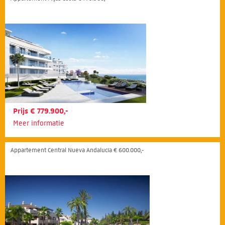
Prijs € 779.900,-
Meer informatie
Appartement Central Nueva Andalucía € 600.000,-