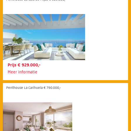
Prijs € 929.000,-
Meer informatie
Penthouse La Carihuela € 790.000,-