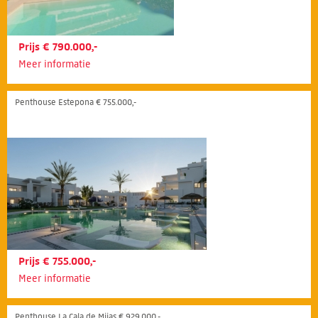
Prijs € 790.000,-
Meer informatie
Penthouse Estepona € 755.000,-
Prijs € 755.000,-
Meer informatie
Penthouse La Cala de Mijas € 929.000,-