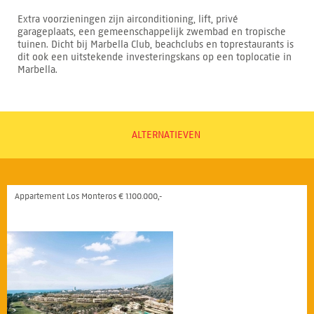
Extra voorzieningen zijn airconditioning, lift, privé
garageplaats, een gemeenschappelijk zwembad en tropische
tuinen. Dicht bij Marbella Club, beachclubs en toprestaurants is
dit ook een uitstekende investeringskans op een toplocatie in
Marbella.
ALTERNATIEVEN
Appartement Los Monteros € 1.100.000,-