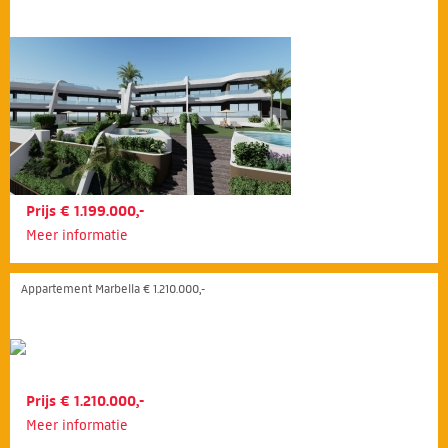
Prijs € 1.199.000,-
Meer informatie
Appartement Marbella € 1.210.000,-
Prijs € 1.210.000,-
Meer informatie